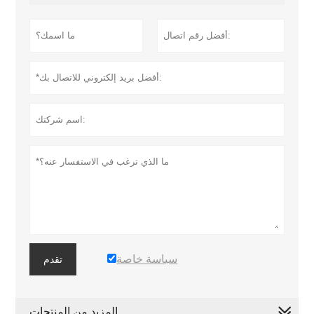
سياسة خاصة
تقدم
المزيد من المنتجات