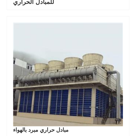
للمبادل الحراري
مبادل حراري مبرد بالهواء