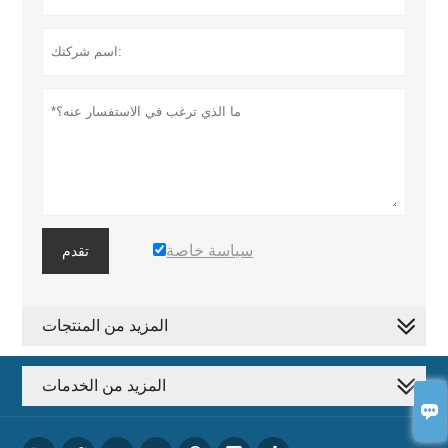
سياسة خاصة
تقدم
المزيد من المنتجات
المزيد من الخدمات
