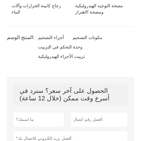
مضخة التوجيه الهيدروليكية
زجاج كابينة الجرارات وآلات
ومضخة الاهتزاز
البناء
المنتج الوسم:
مكونات التشحيم
أجزاء التشحيم
وحدة التحكم في التزييت
تزييت الأجزاء الهيدروليكية
الحصول على آخر سعر؟ سنرد في
أسرع وقت ممكن (خلال 12 ساعة)