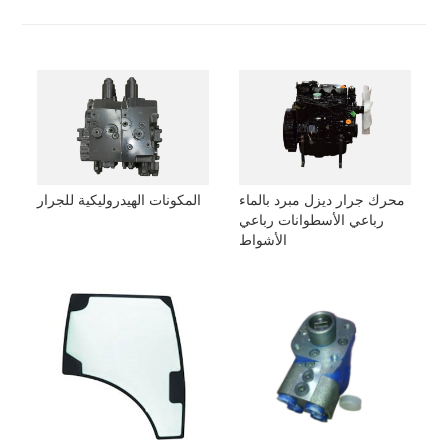
محرك جرار ديزل مبرد بالماء
المكونات الهيدروليكية للجرار
رباعي الأسطوانات رباعي
الأشواط