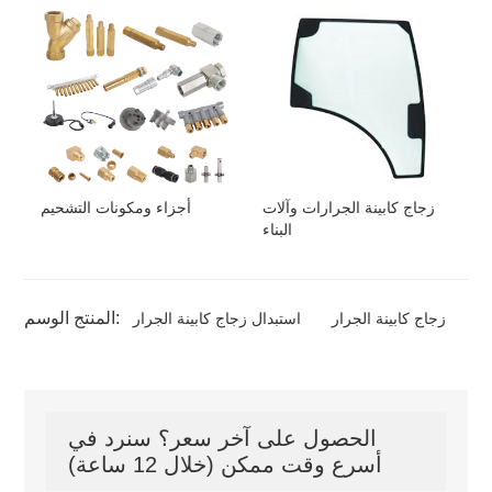
زجاج كابينة الجرارات وآلات
أجزاء ومكونات التشحيم
البناء
المنتج الوسم:
زجاج كابينة الجرار
استبدال زجاج كابينة الجرار
الحصول على آخر سعر؟ سنرد في
أسرع وقت ممكن (خلال 12 ساعة)